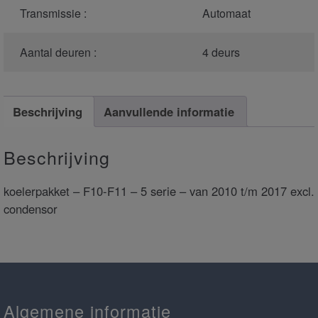
Transmissie :
Automaat
Aantal deuren :
4 deurs
Beschrijving
Aanvullende informatie
Beschrijving
koelerpakket – F10-F11 – 5 serie – van 2010 t/m 2017 excl.
condensor
Algemene informatie