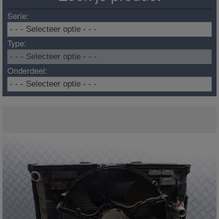
Serie:
Type:
Onderdeel: