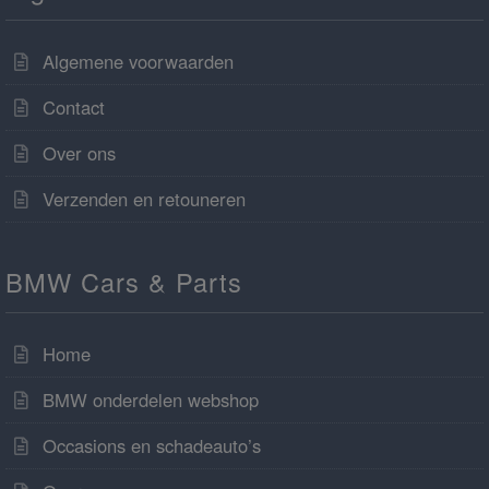
Algemene voorwaarden
Contact
Over ons
Verzenden en retouneren
BMW Cars & Parts
Home
BMW onderdelen webshop
Occasions en schadeauto’s