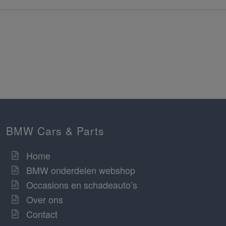
BMW Cars & Parts
Home
BMW onderdelen webshop
Occasions en schadeauto’s
Over ons
Contact