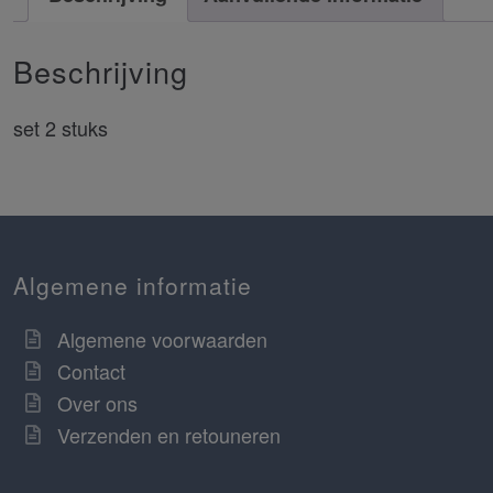
Beschrijving
set 2 stuks
Algemene informatie
Algemene voorwaarden
Contact
Over ons
Verzenden en retouneren