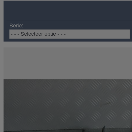
Serie: