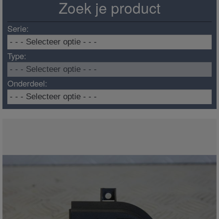
Zoek je product
Serie:
Type:
Onderdeel: