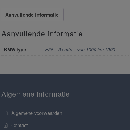
Aanvullende informatie
Aanvullende informatie
BMW type
E36 – 3 serie – van 1990 t/m 1999
Algemene informatie
Algemene voorwaarden
Contact