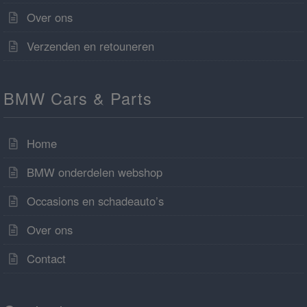
Over ons
Verzenden en retouneren
BMW Cars & Parts
Home
BMW onderdelen webshop
Occasions en schadeauto’s
Over ons
Contact