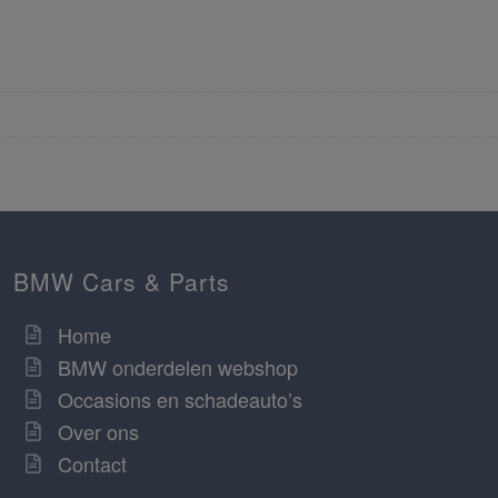
BMW Cars & Parts
Home
BMW onderdelen webshop
Occasions en schadeauto’s
Over ons
Contact