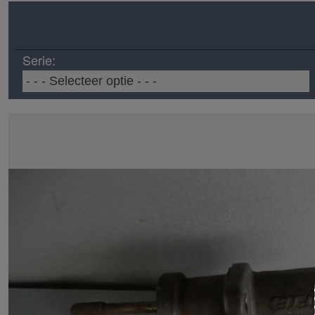
Serie: