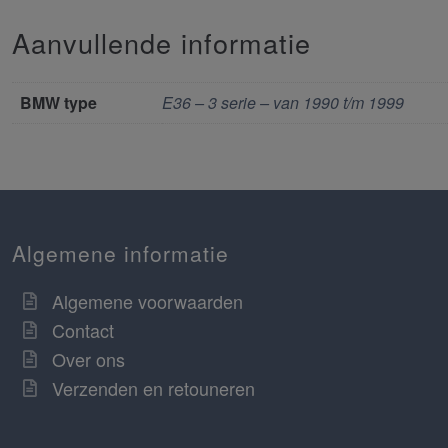
Aanvullende informatie
BMW type
E36 – 3 serie – van 1990 t/m 1999
Algemene informatie
Algemene voorwaarden
Contact
Over ons
Verzenden en retouneren