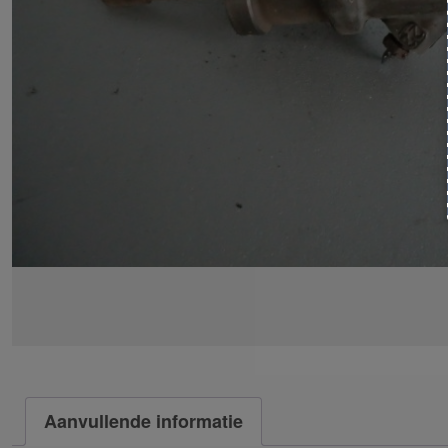
Aanvullende informatie