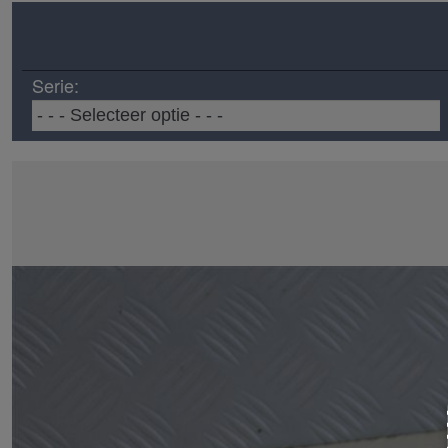
Serie: