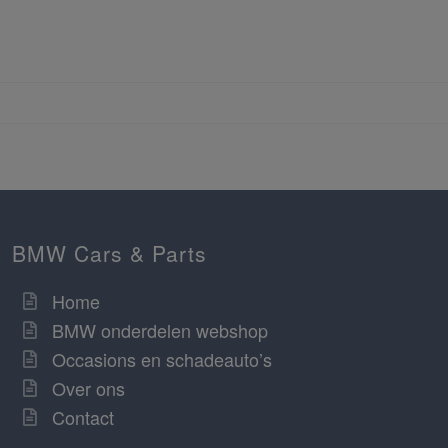
BMW Cars & Parts
Home
BMW onderdelen webshop
Occasions en schadeauto’s
Over ons
Contact