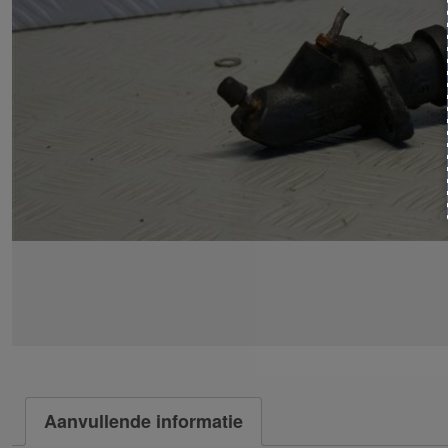
Aanvullende informatie