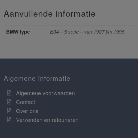
Aanvullende informatie
BMW type
E34 – 5 serie – van 1987 t/m 1996
Algemene informatie
Algemene voorwaarden
Contact
Over ons
Verzenden en retouneren