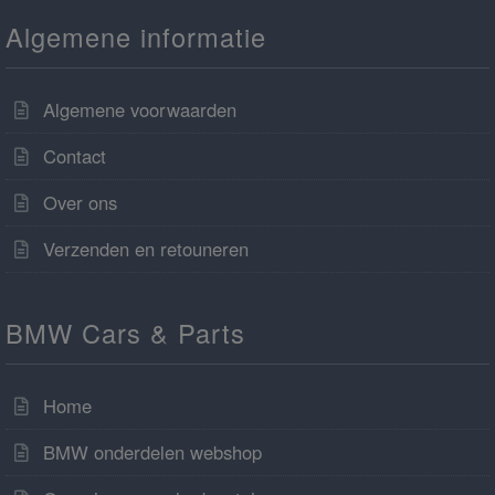
Algemene informatie
Algemene voorwaarden
Contact
Over ons
Verzenden en retouneren
BMW Cars & Parts
Home
BMW onderdelen webshop