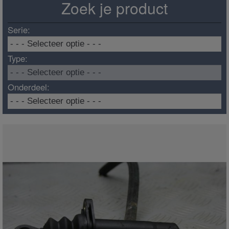
Zoek je product
Serie:
Type:
Onderdeel: