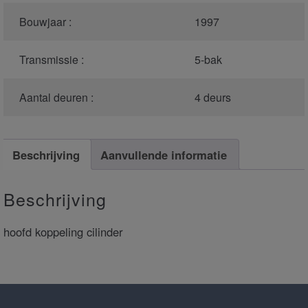
Bouwjaar :
1997
Transmissie :
5-bak
Aantal deuren :
4 deurs
Beschrijving
Aanvullende informatie
Beschrijving
hoofd koppeling cilinder