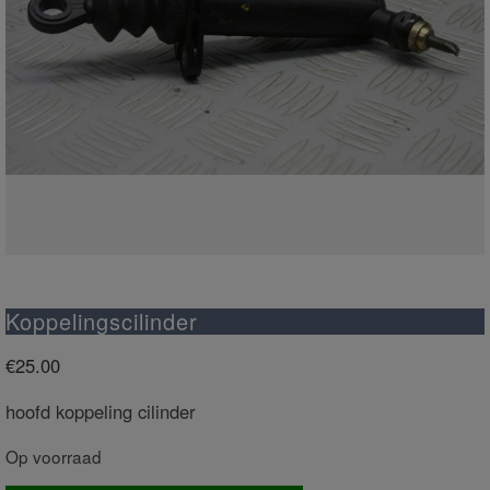
Koppelingscilinder
€
25.00
hoofd koppeling cilinder
Op voorraad