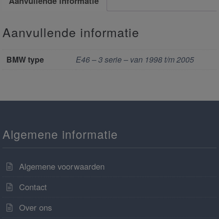
Aanvullende informatie
Aanvullende informatie
BMW type
E46 – 3 serie – van 1998 t/m 2005
Algemene informatie
Algemene voorwaarden
Contact
Over ons