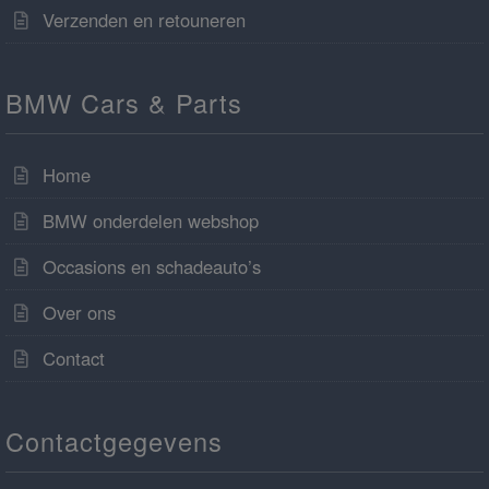
Verzenden en retouneren
BMW Cars & Parts
Home
BMW onderdelen webshop
Occasions en schadeauto’s
Over ons
Contact
Contactgegevens