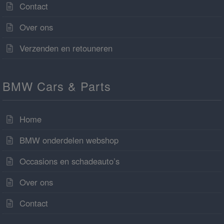
Contact
Over ons
Verzenden en retouneren
BMW Cars & Parts
Home
BMW onderdelen webshop
Occasions en schadeauto’s
Over ons
Contact