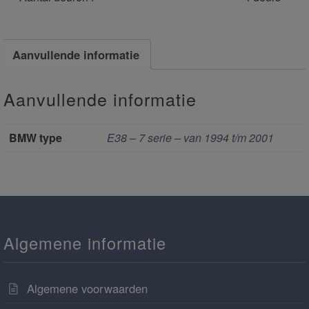
Aanvullende informatie
Aanvullende informatie
BMW type
E38 – 7 serie – van 1994 t/m 2001
Algemene informatie
Algemene voorwaarden