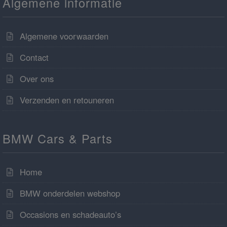
Algemene informatie
Algemene voorwaarden
Contact
Over ons
Verzenden en retouneren
BMW Cars & Parts
Home
BMW onderdelen webshop
Occasions en schadeauto’s