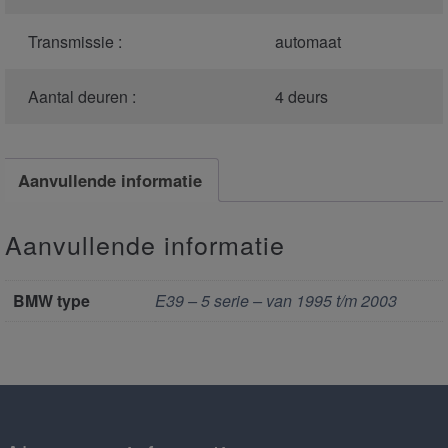
Transmissie :
automaat
Aantal deuren :
4 deurs
Aanvullende informatie
Aanvullende informatie
BMW type
E39 – 5 serie – van 1995 t/m 2003