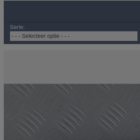
Serie: