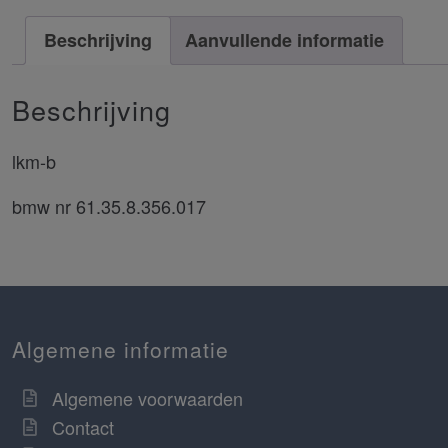
Beschrijving
Aanvullende informatie
Beschrijving
lkm-b
bmw nr 61.35.8.356.017
Algemene informatie
Algemene voorwaarden
Contact