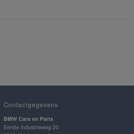
Contactgegevens
BMW Cars en Parts
Eerste Industrieweg 20