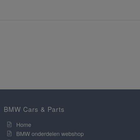
BMW Cars & Parts
Home
BMW onderdelen webshop