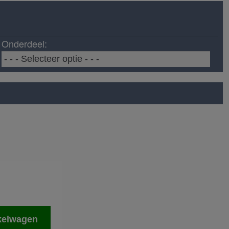
Onderdeel:
kelwagen