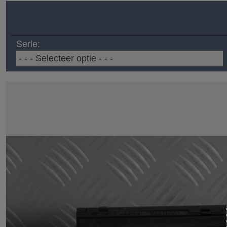
Serie: