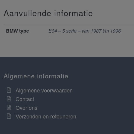
Aanvullende informatie
BMW type
E34 – 5 serie – van 1987 t/m 1996
Algemene informatie
Algemene voorwaarden
Contact
Over ons
Verzenden en retouneren