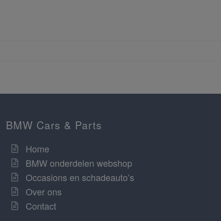
BMW Cars & Parts
Home
BMW onderdelen webshop
Occasions en schadeauto’s
Over ons
Contact