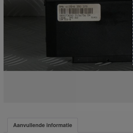
Aanvullende informatie