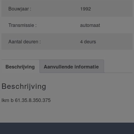
Bouwjaar :
1992
Transmissie :
automaat
Aantal deuren :
4 deurs
Beschrijving
Aanvullende informatie
Beschrijving
lkm b 61.35.8.350.375