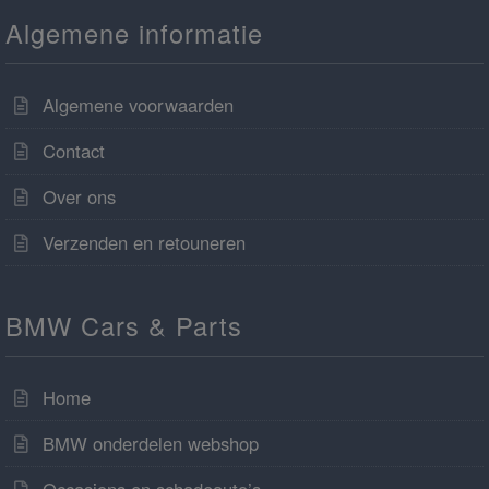
Algemene informatie
Algemene voorwaarden
Contact
Over ons
Verzenden en retouneren
BMW Cars & Parts
Home
BMW onderdelen webshop
Occasions en schadeauto’s