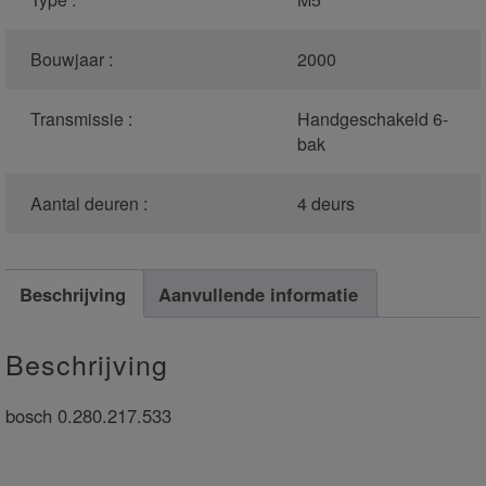
Bouwjaar :
2000
Transmissie :
Handgeschakeld 6-
bak
Aantal deuren :
4 deurs
Beschrijving
Aanvullende informatie
Beschrijving
bosch 0.280.217.533