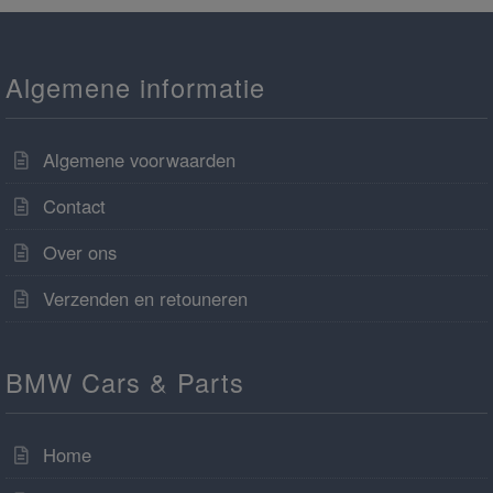
Algemene informatie
Algemene voorwaarden
Contact
Over ons
Verzenden en retouneren
BMW Cars & Parts
Home