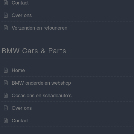
Contact
Over ons
Verzenden en retouneren
BMW Cars & Parts
Home
BMW onderdelen webshop
Occasions en schadeauto’s
Over ons
Contact