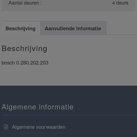
Aantal deuren :
4 deurs
Beschrijving
Aanvullende informatie
Beschrijving
bosch 0.280.202.203
Algemene informatie
Algemene voorwaarden