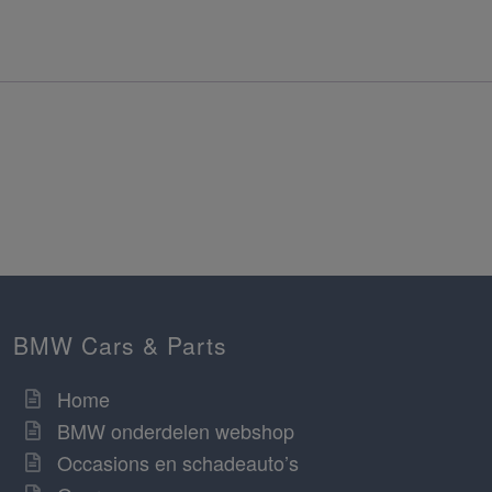
BMW Cars & Parts
Home
BMW onderdelen webshop
Occasions en schadeauto’s