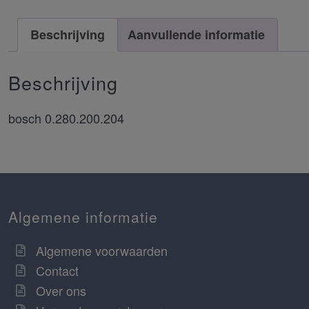
Beschrijving
Aanvullende informatie
Beschrijving
bosch 0.280.200.204
Algemene informatie
Algemene voorwaarden
Contact
Over ons