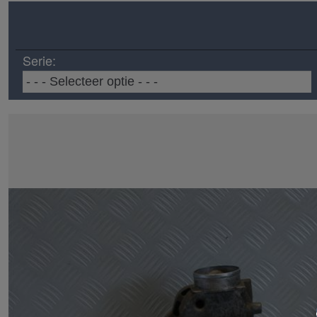
Serie: