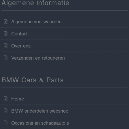
Algemene informatie
Algemene voorwaarden
Contact
Over ons
Verzenden en retouneren
BMW Cars & Parts
Home
BMW onderdelen webshop
Occasions en schadeauto’s