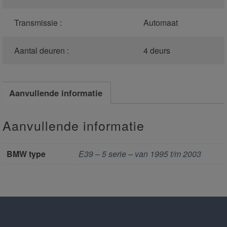
Transmissie :
Automaat
Aantal deuren :
4 deurs
Aanvullende informatie
Aanvullende informatie
BMW type
E39 – 5 serie – van 1995 t/m 2003