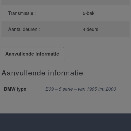
Transmissie :
5-bak
Aantal deuren :
4 deurs
Aanvullende informatie
Aanvullende informatie
BMW type
E39 – 5 serie – van 1995 t/m 2003