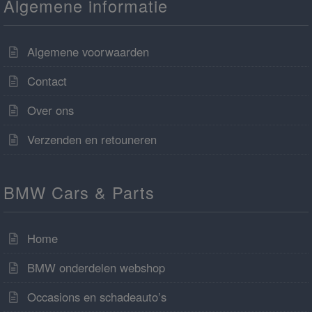
Algemene informatie
Algemene voorwaarden
Contact
Over ons
Verzenden en retouneren
BMW Cars & Parts
Home
BMW onderdelen webshop
Occasions en schadeauto’s