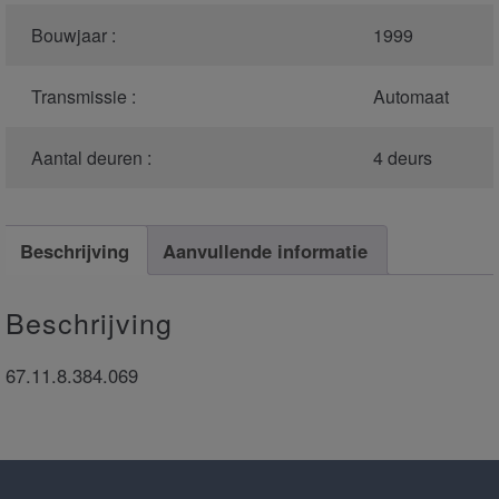
Bouwjaar :
1999
Transmissie :
Automaat
Aantal deuren :
4 deurs
Beschrijving
Aanvullende informatie
Beschrijving
67.11.8.384.069