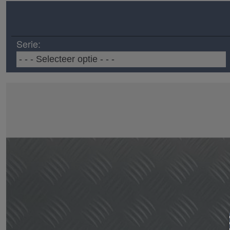
Serie: