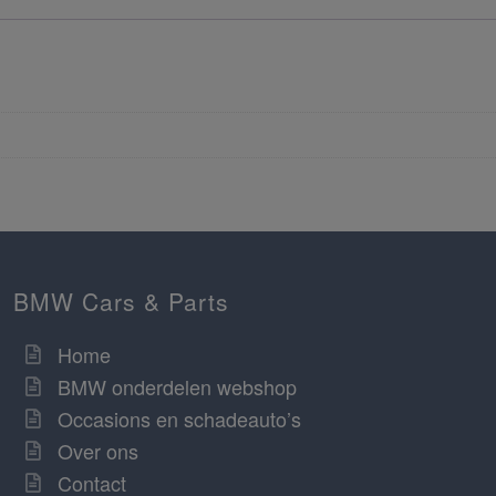
BMW Cars & Parts
Home
BMW onderdelen webshop
Occasions en schadeauto’s
Over ons
Contact