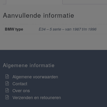
Aanvullende informatie
BMW type
E34 – 5 serie – van 1987 t/m 1996
Algemene informatie
Algemene voorwaarden
Contact
Over ons
Verzenden en retouneren