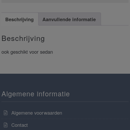
Beschrijving
Aanvullende informatie
Beschrijving
ook geschikt voor sedan
Algemene informatie
Algemene voorwaarden
Contact