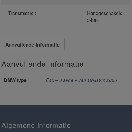
Transmissie :
Handgeschakeld
5-bak
Aanvullende informatie
Aanvullende informatie
BMW type
E46 – 3 serie – van 1998 t/m 2005
Algemene informatie