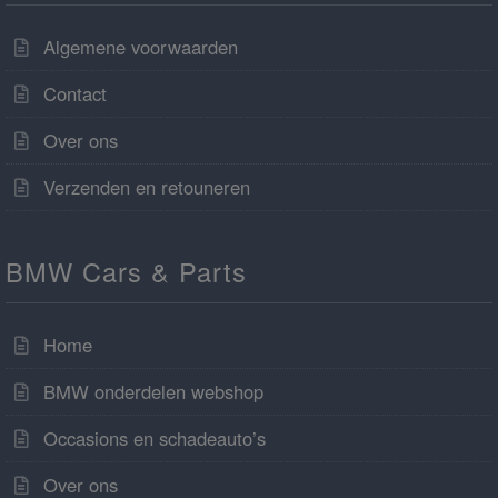
Algemene voorwaarden
Contact
Over ons
Verzenden en retouneren
BMW Cars & Parts
Home
BMW onderdelen webshop
Occasions en schadeauto’s
Over ons