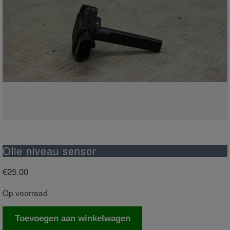
Olie niveau sensor
€
25.00
Op voorraad
Olie
Toevoegen aan winkelwagen
niveau