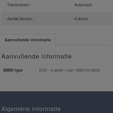
Transmissie :
Automaat
Aantal deuren :
4 deurs
Aanvullende informatie
Aanvullende informatie
BMW type
E39 – 5 serie – van 1995 t/m 2003
Algemene informatie