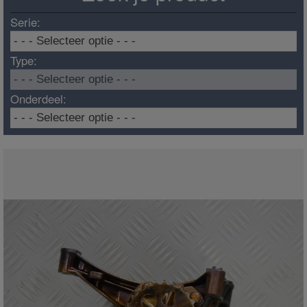
Serie:
Type:
Onderdeel: