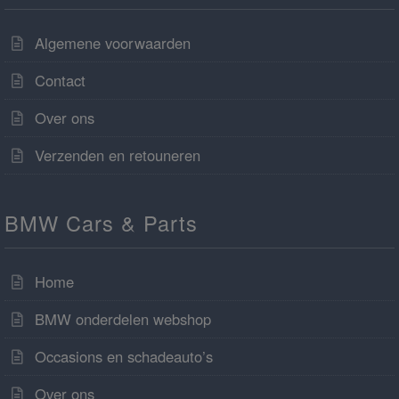
Algemene voorwaarden
Contact
Over ons
Verzenden en retouneren
BMW Cars & Parts
Home
BMW onderdelen webshop
Occasions en schadeauto’s
Over ons