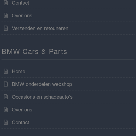
Contact
Over ons
Verzenden en retouneren
BMW Cars & Parts
Home
BMW onderdelen webshop
Occasions en schadeauto’s
Over ons
Contact