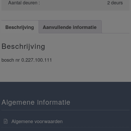
Aantal deuren :
2 deurs
Beschrijving
Aanvullende informatie
Beschrijving
bosch nr 0.227.100.111
Algemene informatie
Algemene voorwaarden