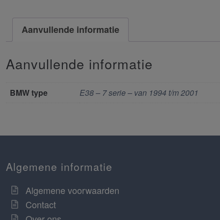
Aanvullende informatie
Aanvullende informatie
BMW type
E38 – 7 serie – van 1994 t/m 2001
Algemene informatie
Algemene voorwaarden
Contact
Over ons