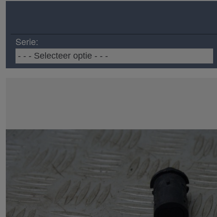
Serie: