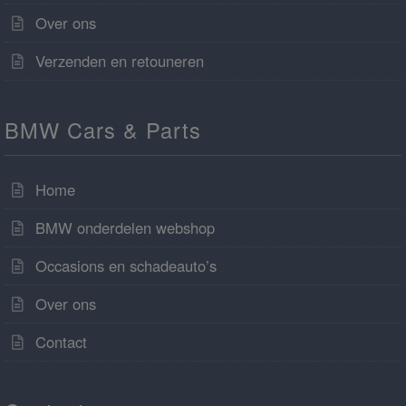
Over ons
Verzenden en retouneren
BMW Cars & Parts
Home
BMW onderdelen webshop
Occasions en schadeauto’s
Over ons
Contact