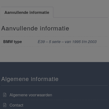
Aanvullende informatie
Aanvullende informatie
BMW type
E39 – 5 serie – van 1995 t/m 2003
Algemene informatie
Algemene voorwaarden
Contact