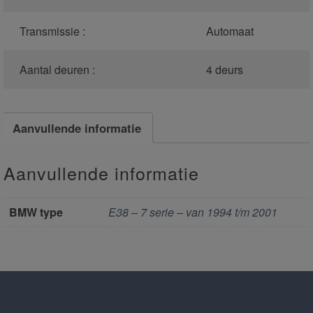
Transmissie :
Automaat
Aantal deuren :
4 deurs
Aanvullende informatie
Aanvullende informatie
BMW type
E38 – 7 serie – van 1994 t/m 2001