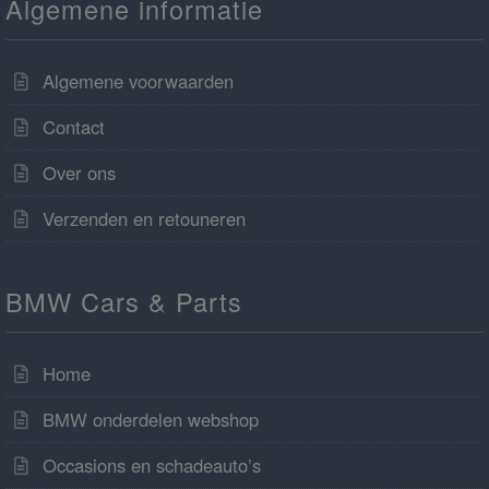
Algemene informatie
Algemene voorwaarden
Contact
Over ons
Verzenden en retouneren
BMW Cars & Parts
Home
BMW onderdelen webshop
Occasions en schadeauto’s