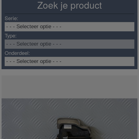
Zoek je product
Serie:
Type:
Onderdeel: