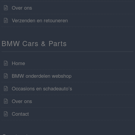
Over ons
Verzenden en retouneren
BMW Cars & Parts
Home
BMW onderdelen webshop
Occasions en schadeauto’s
Over ons
Contact