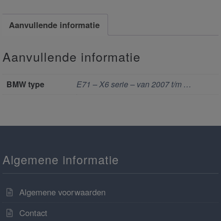
Aanvullende informatie
Aanvullende informatie
BMW type
E71 – X6 serie – van 2007 t/m …
Algemene informatie
Algemene voorwaarden
Contact