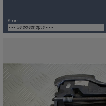
Serie: