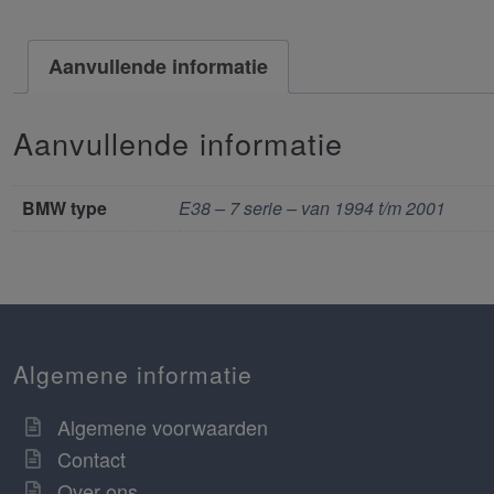
Aanvullende informatie
Aanvullende informatie
BMW type
E38 – 7 serie – van 1994 t/m 2001
Algemene informatie
Algemene voorwaarden
Contact
Over ons