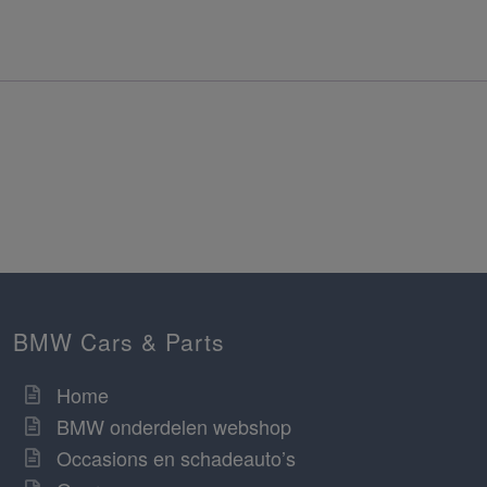
BMW Cars & Parts
Home
BMW onderdelen webshop
Occasions en schadeauto’s