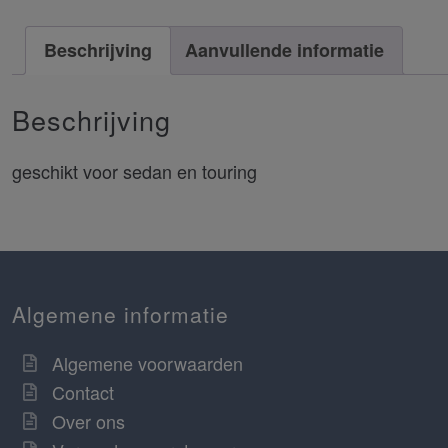
Beschrijving
Aanvullende informatie
Beschrijving
geschikt voor sedan en touring
Algemene informatie
Algemene voorwaarden
Contact
Over ons