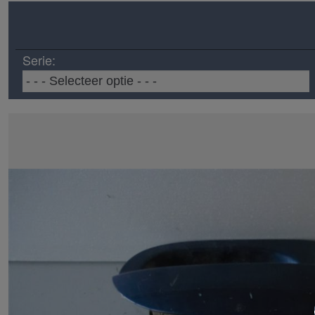
Serie: