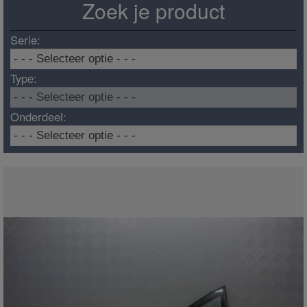
Zoek je product
Serie:
Type:
Onderdeel: