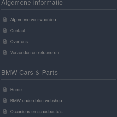
Algemene informatie
Algemene voorwaarden
Contact
Over ons
Verzenden en retouneren
BMW Cars & Parts
Home
BMW onderdelen webshop
Occasions en schadeauto’s