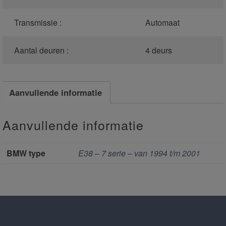
Transmissie :
Automaat
Aantal deuren :
4 deurs
Aanvullende informatie
Aanvullende informatie
BMW type
E38 – 7 serie – van 1994 t/m 2001