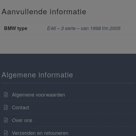
Aanvullende informatie
BMW type
E46 – 3 serie – van 1998 t/m 2005
Algemene informatie
Algemene voorwaarden
Contact
Over ons
Verzenden en retouneren