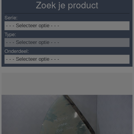
Zoek je product
Serie:
Type:
Onderdeel: