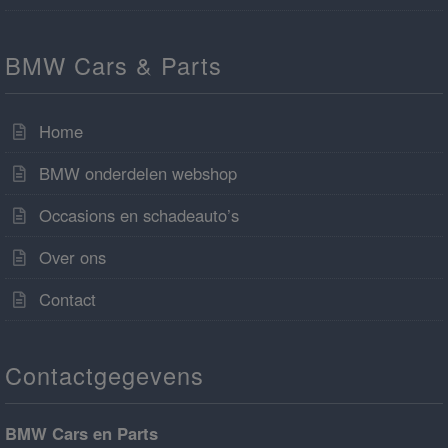
BMW Cars & Parts
Home
BMW onderdelen webshop
Occasions en schadeauto’s
Over ons
Contact
Contactgegevens
BMW Cars en Parts