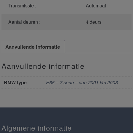
Transmissie :
Automaat
Aantal deuren :
4 deurs
Aanvullende informatie
Aanvullende informatie
BMW type
E65 – 7 serie – van 2001 t/m 2008
Algemene informatie