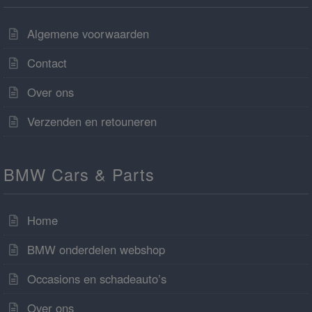
Algemene voorwaarden
Contact
Over ons
Verzenden en retouneren
BMW Cars & Parts
Home
BMW onderdelen webshop
Occasions en schadeauto’s
Over ons