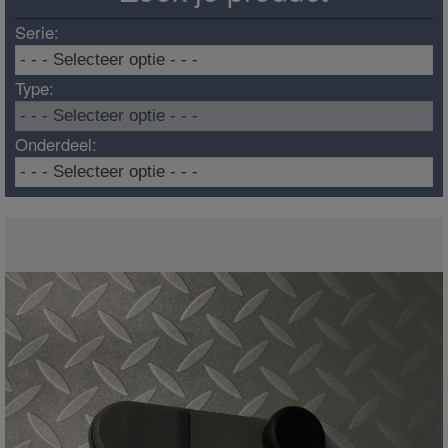
Serie:
Type:
Onderdeel: