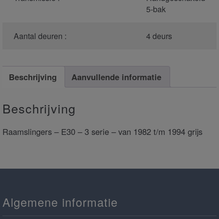
5-bak
Aantal deuren :
4 deurs
Beschrijving
Aanvullende informatie
Beschrijving
Raamslingers – E30 – 3 serie – van 1982 t/m 1994 grijs
Algemene informatie