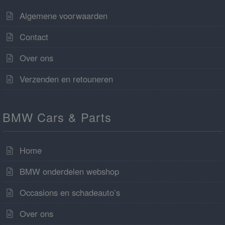
Algemene voorwaarden
Contact
Over ons
Verzenden en retouneren
BMW Cars & Parts
Home
BMW onderdelen webshop
Occasions en schadeauto’s
Over ons