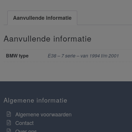
Aanvullende informatie
Aanvullende informatie
BMW type
E38 – 7 serie – van 1994 t/m 2001
Algemene informatie
Algemene voorwaarden
Contact
Over ons