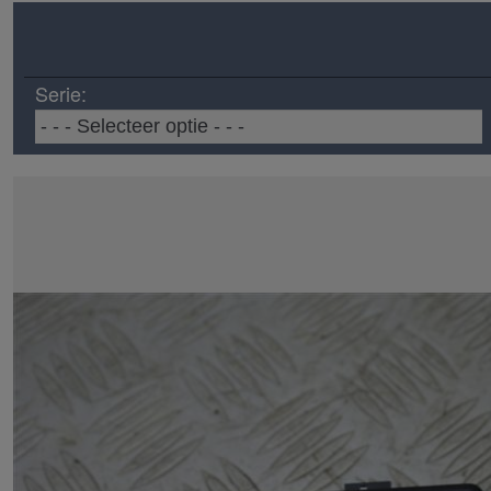
Serie: