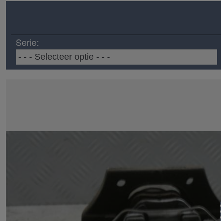
Serie: