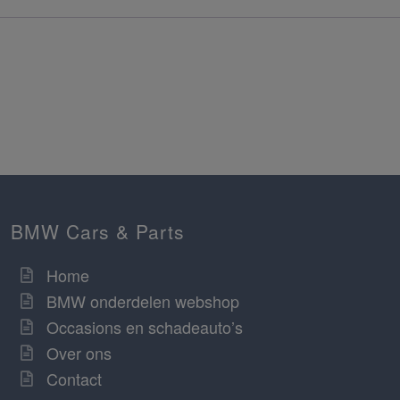
BMW Cars & Parts
Home
BMW onderdelen webshop
Occasions en schadeauto’s
Over ons
Contact