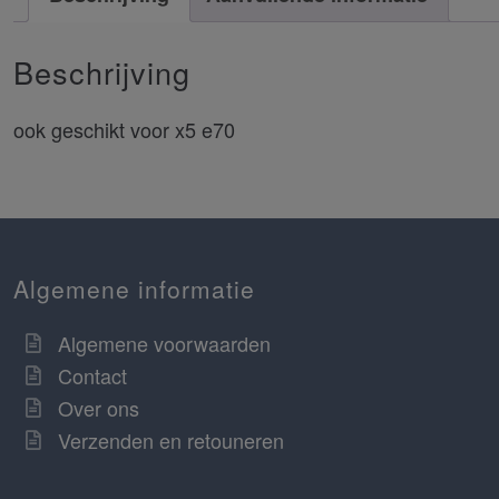
Beschrijving
ook geschikt voor x5 e70
Algemene informatie
Algemene voorwaarden
Contact
Over ons
Verzenden en retouneren