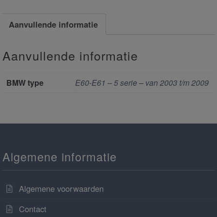
Aanvullende informatie
Aanvullende informatie
BMW type
E60-E61 – 5 serie – van 2003 t/m 2009
Algemene informatie
Algemene voorwaarden
Contact