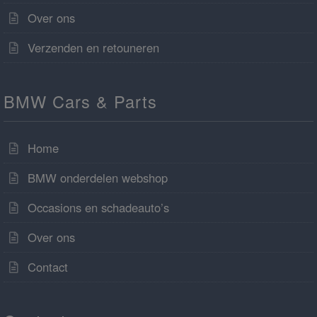
Over ons
Verzenden en retouneren
BMW Cars & Parts
Home
BMW onderdelen webshop
Occasions en schadeauto’s
Over ons
Contact