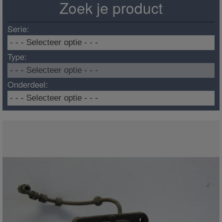
Zoek je product
Serie:
Type:
Onderdeel: