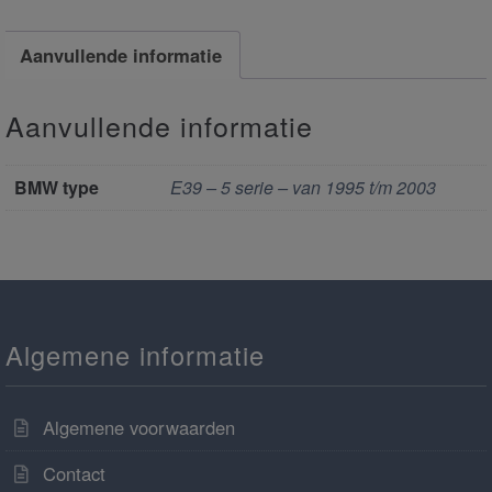
Aanvullende informatie
Aanvullende informatie
BMW type
E39 – 5 serie – van 1995 t/m 2003
Algemene informatie
Algemene voorwaarden
Contact