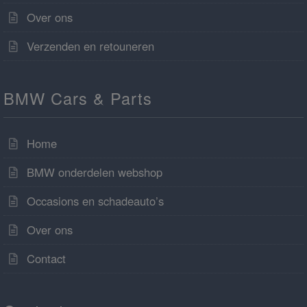
Over ons
Verzenden en retouneren
BMW Cars & Parts
Home
BMW onderdelen webshop
Occasions en schadeauto’s
Over ons
Contact