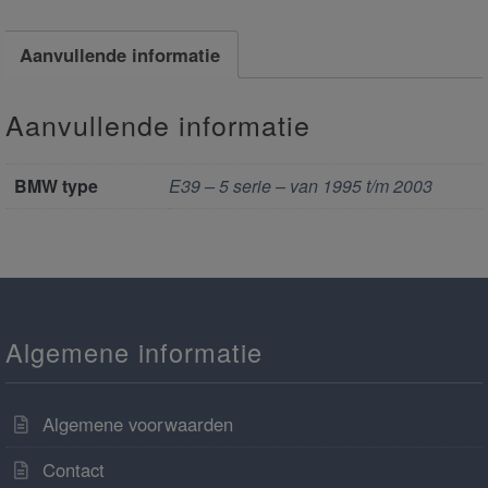
Aanvullende informatie
Aanvullende informatie
BMW type
E39 – 5 serie – van 1995 t/m 2003
Algemene informatie
Algemene voorwaarden
Contact