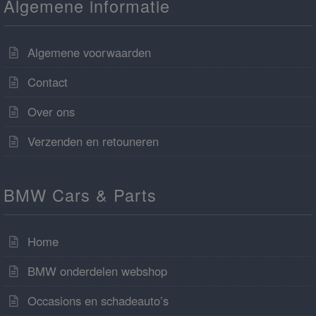
Algemene informatie
Algemene voorwaarden
Contact
Over ons
Verzenden en retouneren
BMW Cars & Parts
Home
BMW onderdelen webshop
Occasions en schadeauto’s