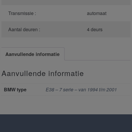
Transmissie :
automaat
Aantal deuren :
4 deurs
Aanvullende informatie
Aanvullende informatie
BMW type
E38 – 7 serie – van 1994 t/m 2001