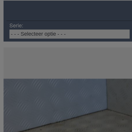
Serie: