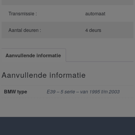
Transmissie :
automaat
Aantal deuren :
4 deurs
Aanvullende informatie
Aanvullende informatie
BMW type
E39 – 5 serie – van 1995 t/m 2003