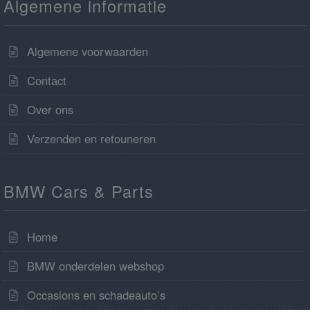
Algemene informatie
Algemene voorwaarden
Contact
Over ons
Verzenden en retouneren
BMW Cars & Parts
Home
BMW onderdelen webshop
Occasions en schadeauto’s