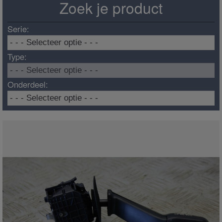
Zoek je product
Serie:
Type:
Onderdeel: