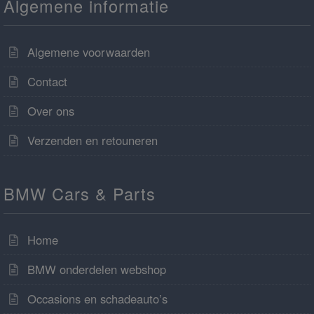
Algemene informatie
Algemene voorwaarden
Contact
Over ons
Verzenden en retouneren
BMW Cars & Parts
Home
BMW onderdelen webshop
Occasions en schadeauto’s