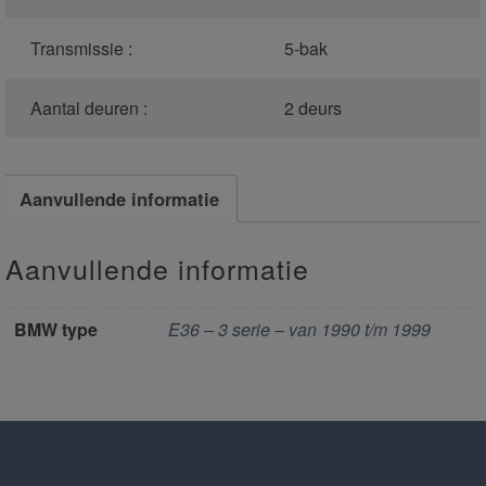
Transmissie :
5-bak
Aantal deuren :
2 deurs
Aanvullende informatie
Aanvullende informatie
BMW type
E36 – 3 serie – van 1990 t/m 1999