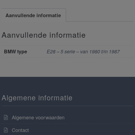
Aanvullende informatie
Aanvullende informatie
BMW type
E28 – 5 serie – van 1980 t/m 1987
Algemene informatie
Algemene voorwaarden
Contact