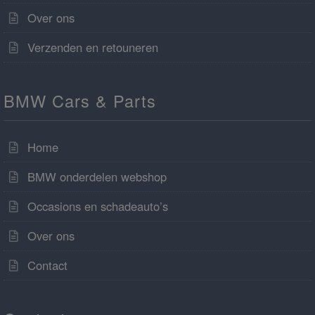
Over ons
Verzenden en retouneren
BMW Cars & Parts
Home
BMW onderdelen webshop
Occasions en schadeauto’s
Over ons
Contact