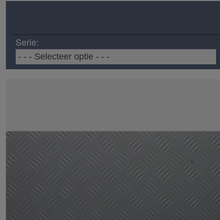
Serie: