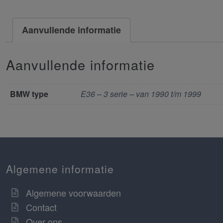
Aanvullende informatie
Aanvullende informatie
BMW type
E36 – 3 serie – van 1990 t/m 1999
Algemene informatie
Algemene voorwaarden
Contact
Over ons