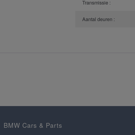
Transmissie :
Aantal deuren :
BMW Cars & Parts