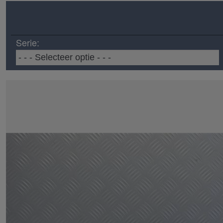
Serie: