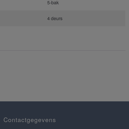
5-bak
4 deurs
Contactgegevens