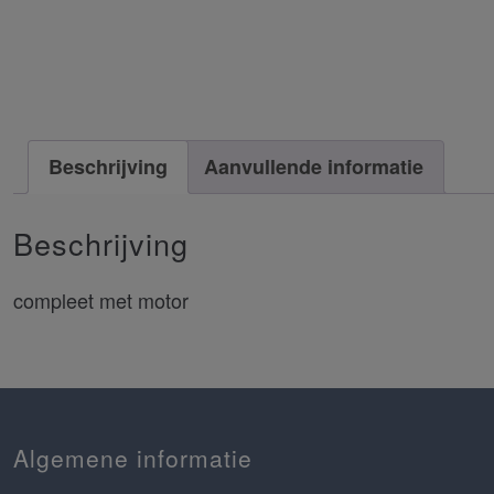
Beschrijving
Aanvullende informatie
Beschrijving
compleet met motor
Algemene informatie