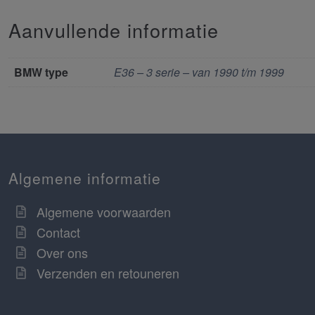
Aanvullende informatie
BMW type
E36 – 3 serie – van 1990 t/m 1999
Algemene informatie
Algemene voorwaarden
Contact
Over ons
Verzenden en retouneren