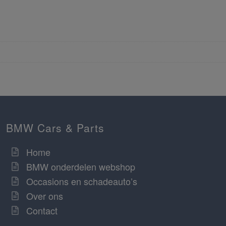
BMW Cars & Parts
Home
BMW onderdelen webshop
Occasions en schadeauto’s
Over ons
Contact