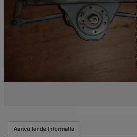
Aanvullende informatie