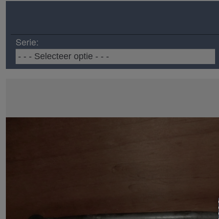
Serie: