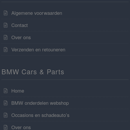
Algemene voorwaarden
Contact
Over ons
Verzenden en retouneren
BMW Cars & Parts
Home
BMW onderdelen webshop
Occasions en schadeauto’s
Over ons