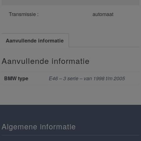
Transmissie :
automaat
Aanvullende informatie
Aanvullende informatie
BMW type
E46 – 3 serie – van 1998 t/m 2005
Algemene informatie