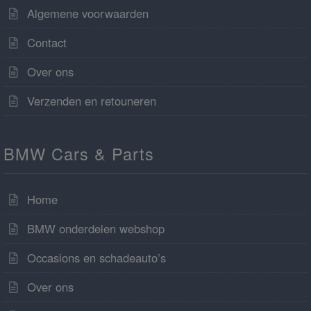
Algemene voorwaarden
Contact
Over ons
Verzenden en retouneren
BMW Cars & Parts
Home
BMW onderdelen webshop
Occasions en schadeauto’s
Over ons