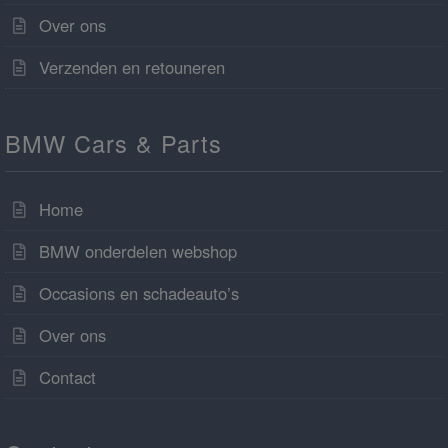
Over ons
Verzenden en retouneren
BMW Cars & Parts
Home
BMW onderdelen webshop
Occasions en schadeauto’s
Over ons
Contact