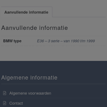
Aanvullende informatie
Aanvullende informatie
BMW type
E36 – 3 serie – van 1990 t/m 1999
Algemene informatie
Algemene voorwaarden
Contact