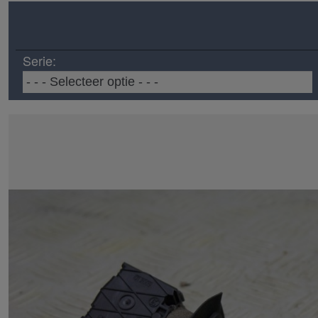
Serie: